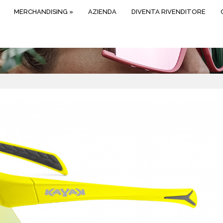
MERCHANDISING
»
AZIENDA
DIVENTA RIVENDITORE