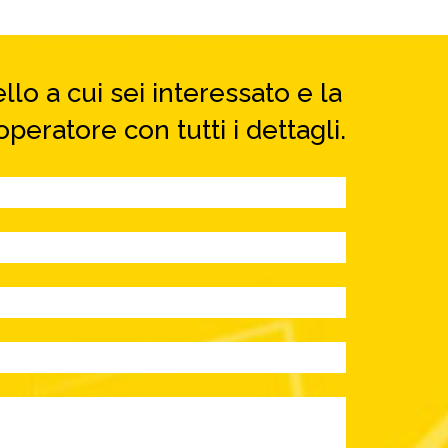
lo a cui sei interessato e la
peratore con tutti i dettagli.