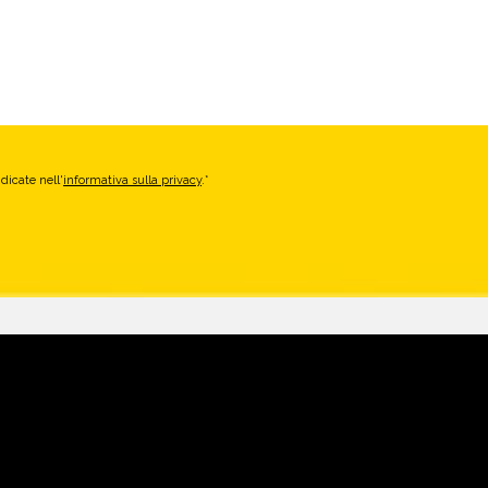
dicate nell'
informativa sulla privacy
.*